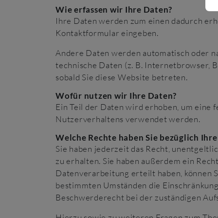
Wie erfassen wir Ihre Daten?
Ihre Daten werden zum einen dadurch erhobe
Kontaktformular eingeben.
Andere Daten werden automatisch oder nac
technische Daten (z. B. Internetbrowser, B
sobald Sie diese Website betreten.
Wofür nutzen wir Ihre Daten?
Ein Teil der Daten wird erhoben, um eine 
Nutzerverhaltens verwendet werden.
Welche Rechte haben Sie bezüglich Ihre
Sie haben jederzeit das Recht, unentgelt
zu erhalten. Sie haben außerdem ein Recht
Datenverarbeitung erteilt haben, können S
bestimmten Umständen die Einschränkung 
Beschwerderecht bei der zuständigen Auf
Hierzu sowie zu weiteren Fragen zum Them