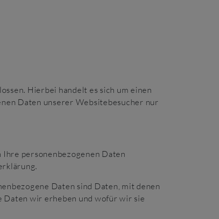
ssen. Hierbei handelt es sich um einen
ogenen Daten unserer Websitebesucher nur
ln Ihre personenbezogenen Daten
erklärung.
nenbezogene Daten sind Daten, mit denen
e Daten wir erheben und wofür wir sie